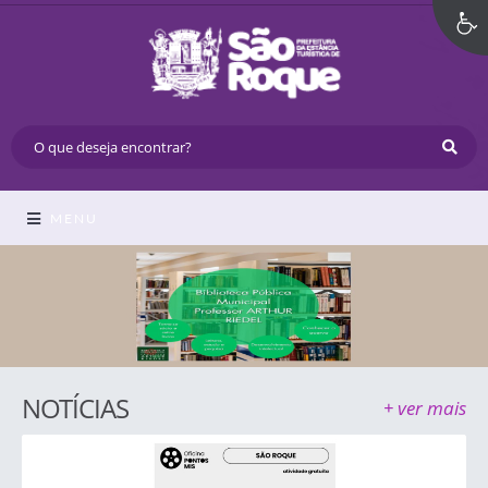
MENU
NOTÍCIAS
+ ver mais