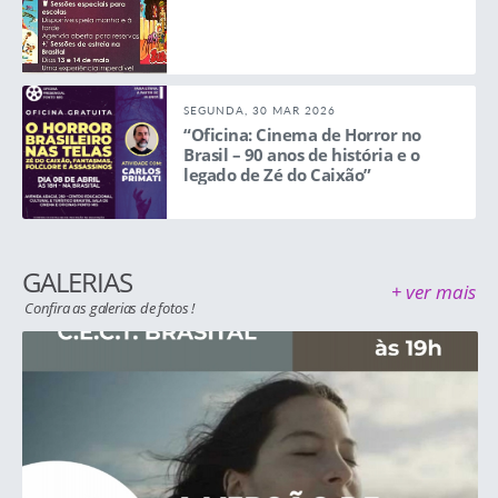
SEGUNDA, 30 MAR 2026
“Oficina: Cinema de Horror no
Brasil – 90 anos de história e o
legado de Zé do Caixão”
GALERIAS
+ ver mais
Confira as galerias de fotos !