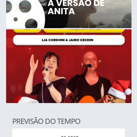
PREVISÃO DO TEMPO