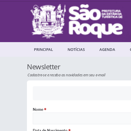
PRINCIPAL
NOTÍCIAS
AGENDA
Newsletter
Cadastre-se e receba as novidades em seu e-mail
Nome
Data de Nascimento