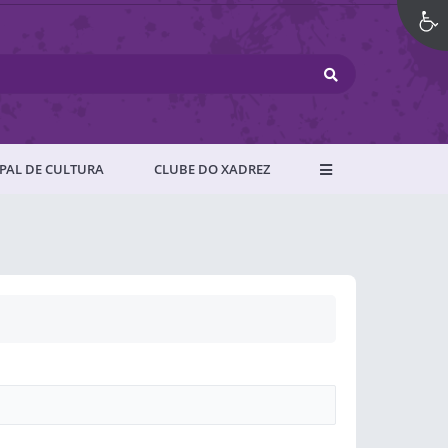
PAL DE CULTURA
CLUBE DO XADREZ