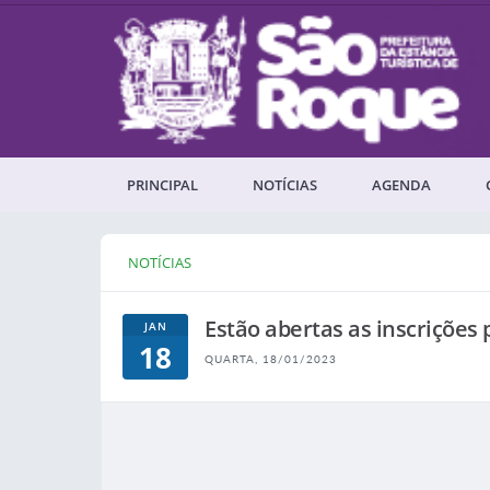
PRINCIPAL
NOTÍCIAS
AGENDA
NOTÍCIAS
Estão abertas as inscrições
JAN
18
QUARTA, 18/01/2023