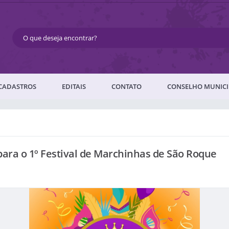
CADASTROS
EDITAIS
CONTATO
CONSELHO MUNICI
 para o 1º Festival de Marchinhas de São Roque