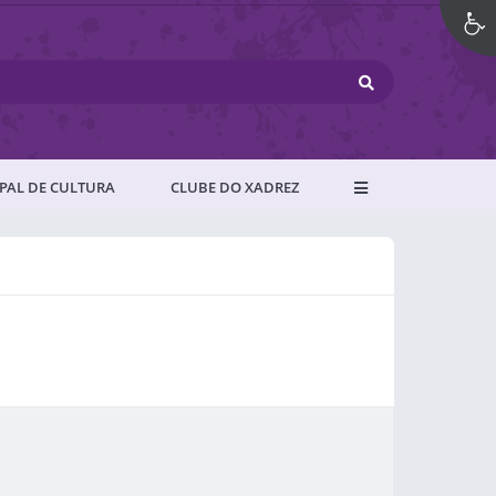
PAL DE CULTURA
CLUBE DO XADREZ